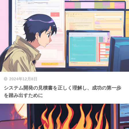
2024年12月8日
システム開発の見積書を正しく理解し、成功の第一歩
を踏み出すために