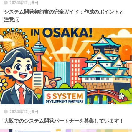
2024年12月9日
システム開発契約書の完全ガイド：作成のポイントと
注意点
2024年12月8日
大阪でのシステム開発パートナーを募集しています！