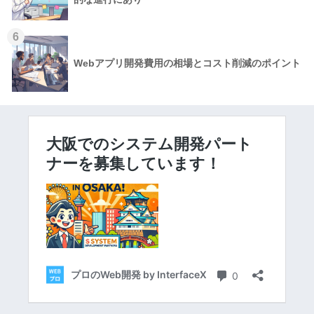
6
Webアプリ開発費用の相場とコスト削減のポイント