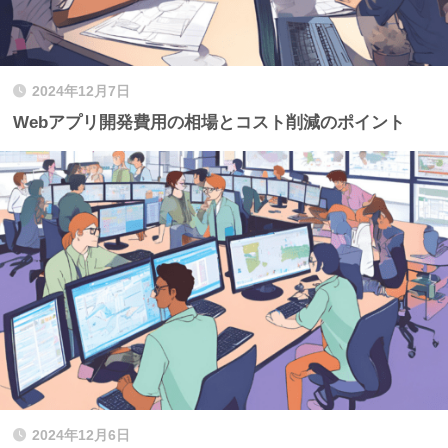
2024年12月7日
Webアプリ開発費用の相場とコスト削減のポイント
2024年12月6日