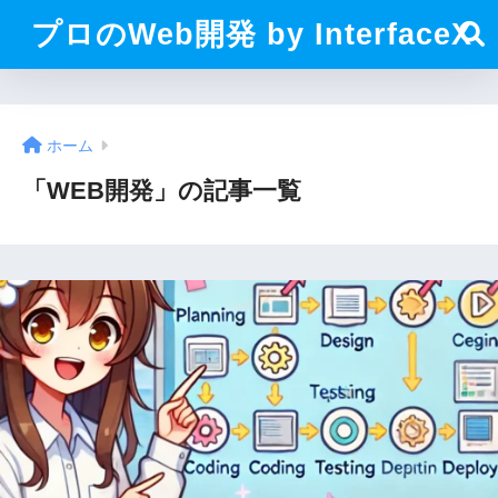
プロのWeb開発 by InterfaceX
ホーム
「WEB開発」の記事一覧