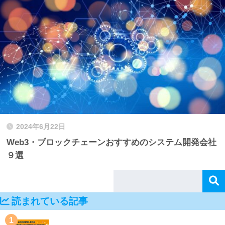
2024年6月22日
Web3・ブロックチェーンおすすめのシステム開発会社
９選
読まれている記事
1