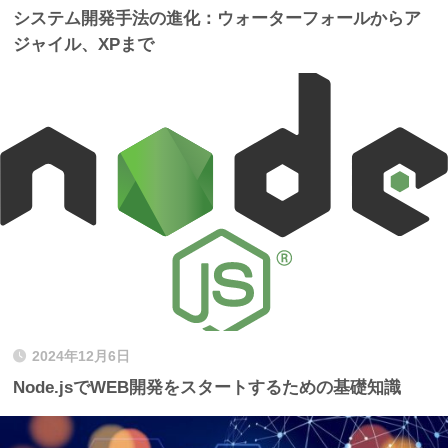
システム開発手法の進化：ウォーターフォールからア
ジャイル、XPまで
2024年12月6日
Node.jsでWEB開発をスタートするための基礎知識