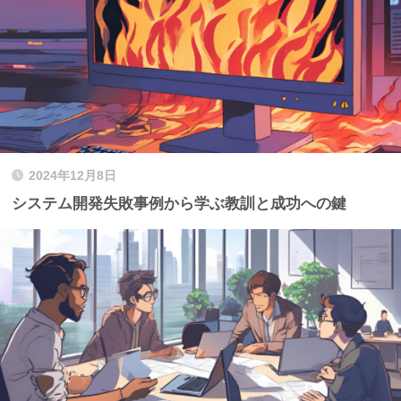
2024年12月8日
システム開発失敗事例から学ぶ教訓と成功への鍵