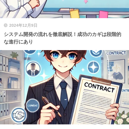
2024年12月9日
システム開発の流れを徹底解説！成功のカギは段階的
な進行にあり