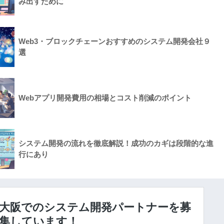
み出すために
Web3・ブロックチェーンおすすめのシステム開発会社９
選
Webアプリ開発費用の相場とコスト削減のポイント
システム開発の流れを徹底解説！成功のカギは段階的な進
行にあり