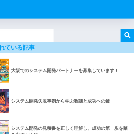
れている記事
大阪でのシステム開発パートナーを募集しています！
システム開発失敗事例から学ぶ教訓と成功への鍵
システム開発の見積書を正しく理解し、成功の第一歩を踏