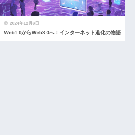
2024年12月6日
Web1.0からWeb3.0へ：インターネット進化の物語