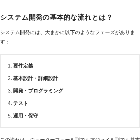
システム開発の基本的な流れとは？
システム開発には、大まかに以下のようなフェーズがありま
す：
要件定義
基本設計・詳細設計
開発・プログラミング
テスト
運用・保守
この流れは、ウォーターフォール型でもアジャイル型でも基本