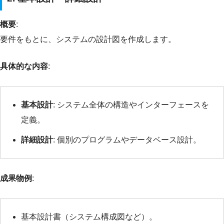
概要
:
要件をもとに、システムの設計図を作成します。
具体的な内容
:
基本設計
: システム全体の構造やインターフェースを
定義。
詳細設計
: 個別のプログラムやデータベース設計。
成果物例
:
基本設計書（システム構成図など）。