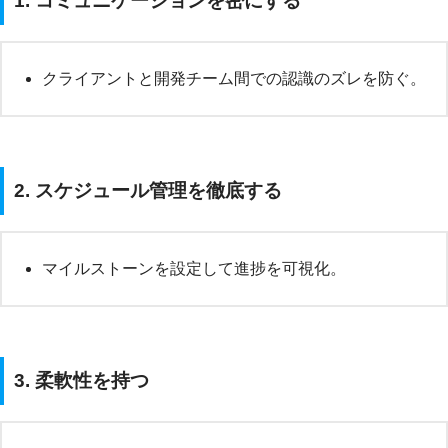
1. コミュニケーションを密にする
クライアントと開発チーム間での認識のズレを防ぐ。
2. スケジュール管理を徹底する
マイルストーンを設定して進捗を可視化。
3. 柔軟性を持つ