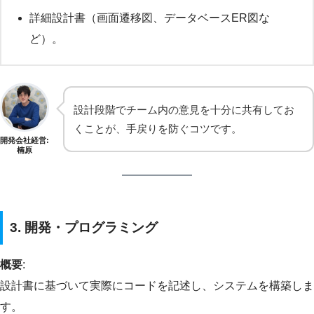
詳細設計書（画面遷移図、データベースER図な
ど）。
設計段階でチーム内の意見を十分に共有してお
くことが、手戻りを防ぐコツです。
開発会社経営:
楠原
3. 開発・プログラミング
概要
:
設計書に基づいて実際にコードを記述し、システムを構築しま
す。