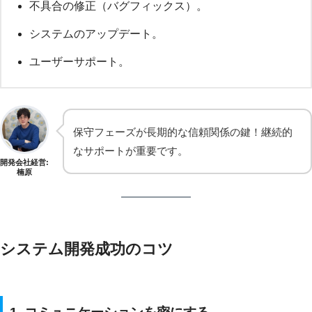
不具合の修正（バグフィックス）。
システムのアップデート。
ユーザーサポート。
保守フェーズが長期的な信頼関係の鍵！継続的
なサポートが重要です。
開発会社経営:
楠原
システム開発成功のコツ