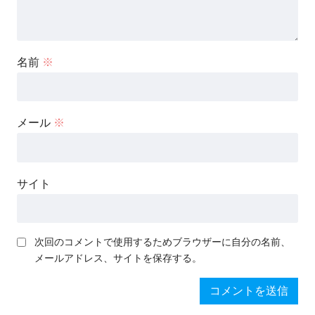
名前
※
メール
※
サイト
次回のコメントで使用するためブラウザーに自分の名前、
メールアドレス、サイトを保存する。