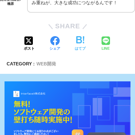
み重ねが、大きな成功につながるんです！
楠原
SHARE
ポスト
シェア
はてブ
LINE
CATEGORY :
WEB開発