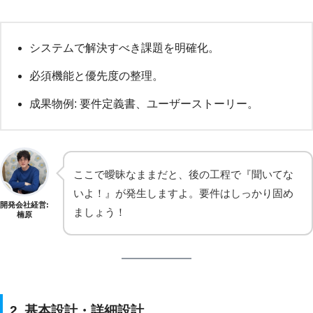
システムで解決すべき課題を明確化。
必須機能と優先度の整理。
成果物例: 要件定義書、ユーザーストーリー。
ここで曖昧なままだと、後の工程で『聞いてな
いよ！』が発生しますよ。要件はしっかり固め
開発会社経営:
ましょう！
楠原
2. 基本設計・詳細設計