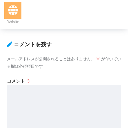
Website
コメントを残す
メールアドレスが公開されることはありません。
※
が付いてい
る欄は必須項目です
コメント
※