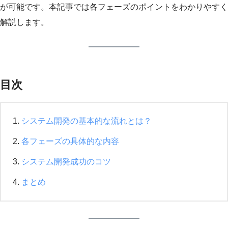
が可能です。本記事では各フェーズのポイントをわかりやすく
解説します。
目次
システム開発の基本的な流れとは？
各フェーズの具体的な内容
システム開発成功のコツ
まとめ