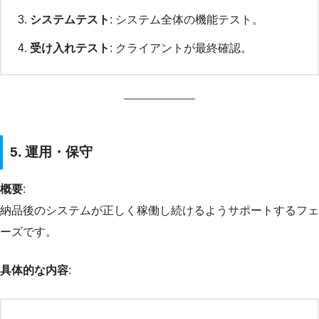
システムテスト
: システム全体の機能テスト。
受け入れテスト
: クライアントが最終確認。
5. 運用・保守
概要
:
納品後のシステムが正しく稼働し続けるようサポートするフェ
ーズです。
具体的な内容
: