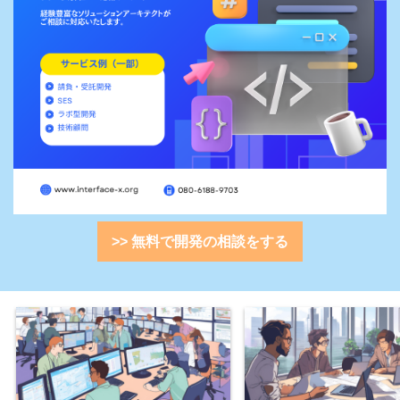
>> 無料で開発の相談をする