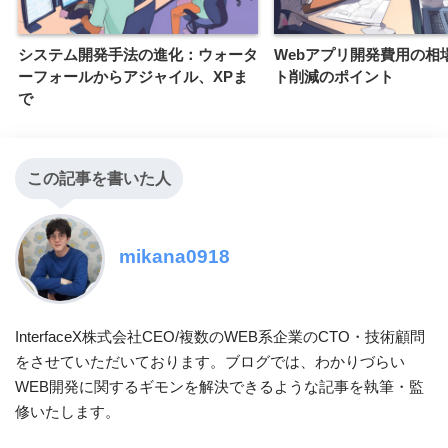
システム開発手法の進化：ウォータ
Webアプリ開発費用の相
ーフォールからアジャイル、XPま
ト削減のポイント
で
この記事を書いた人
mikana0918
InterfaceX株式会社CEO/複数のWEB系企業のCTO・技術顧問
をさせていただいております。ブログでは、わかりづらい
WEB開発に関するギモンを解決できるような記事を執筆・監
修いたします。