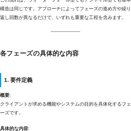
構造は同じです。アプローチによってフェーズの進め方や繰り
返し回数が異なるだけで、いずれも重要な工程を含みます。
各フェーズの具体的な内容
1. 要件定義
概要
:
クライアントが求める機能やシステムの目的を具体化するフェ
ーズです。
具体的な内容
: