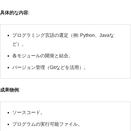
具体的な内容
:
プログラミング言語の選定（例: Python、Javaな
ど）。
各モジュールの開発と結合。
バージョン管理（Gitなどを活用）。
成果物例
:
ソースコード。
プログラムの実行可能ファイル。