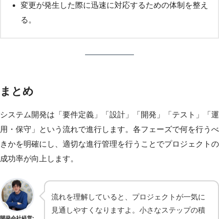
変更が発生した際に迅速に対応するための体制を整え
る。
まとめ
システム開発は「要件定義」「設計」「開発」「テスト」「運
用・保守」という流れで進行します。各フェーズで何を行うべ
きかを明確にし、適切な進行管理を行うことでプロジェクトの
成功率が向上します。
流れを理解していると、プロジェクトが一気に
見通しやすくなりますよ。小さなステップの積
開発会社経営: