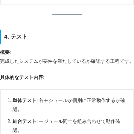
4. テスト
概要
:
完成したシステムが要件を満たしているか確認する工程です。
具体的なテスト内容
:
単体テスト
: 各モジュールが個別に正常動作するか確
認。
結合テスト
: モジュール同士を組み合わせて動作確
認。