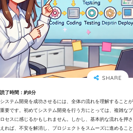
読了時間：約8分
システム開発を成功させるには、全体の流れを理解することが
重要です。初めてシステム開発を行う方にとっては、複雑なプ
ロセスに感じるかもしれません。しかし、基本的な流れを押さ
えれば、不安を解消し、プロジェクトをスムーズに進めること